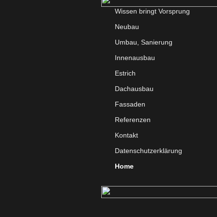
Wissen bringt Vorsprung
Neubau
Umbau, Sanierung
Innenausbau
Estrich
Dachausbau
Fassaden
Referenzen
Kontakt
Datenschutzerklärung
Home